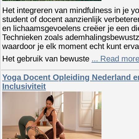
Het integreren van mindfulness in je y
student of docent aanzienlijk verbeter
en lichaamsgevoelens creëer je een di
Technieken zoals ademhalingsbewustzij
waardoor je elk moment echt kunt erva
Het gebruik van bewuste
...
Read more
Yoga Docent Opleiding Nederland e
Inclusiviteit