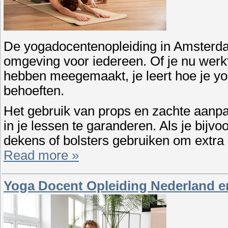
De yogadocentenopleiding in Amsterdam
omgeving voor iedereen. Of je nu werk
hebben meegemaakt, je leert hoe je y
behoeften.
Het gebruik van props en zachte aanpa
in je lessen te garanderen. Als je bijvo
dekens of bolsters gebruiken om extra
Read more »
Yoga Docent Opleiding Nederland e