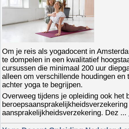
Om je reis als yogadocent in Amsterdam
te dompelen in een kwalitatief hoogst
cursussen die minimaal 200 uur diepgaa
alleen om verschillende houdingen en t
achter yoga te begrijpen.
Overweeg tijdens je opleiding ook het
beroepsaansprakelijkheidsverzekerin
aansprakelijkheidsverzekering. Dez
...