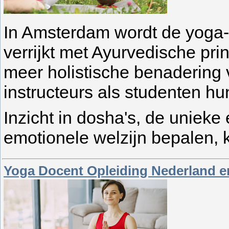
In Amsterdam wordt de yoga-
verrijkt met Ayurvedische pr
meer holistische benadering
instructeurs als studenten h
Inzicht in dosha's, de unieke
emotionele welzijn bepalen, 
Yoga Docent Opleiding Nederland en