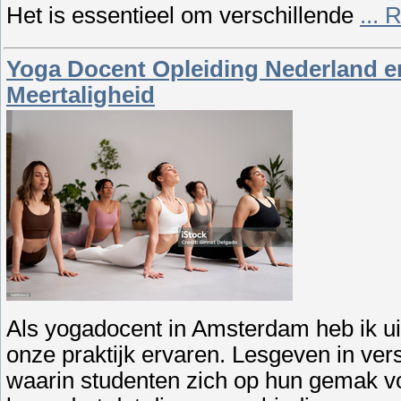
Het is essentieel om verschillende
...
R
Yoga Docent Opleiding Nederland en
Meertaligheid
Als yogadocent in Amsterdam heb ik uit
onze praktijk ervaren. Lesgeven in vers
waarin studenten zich op hun gemak voe