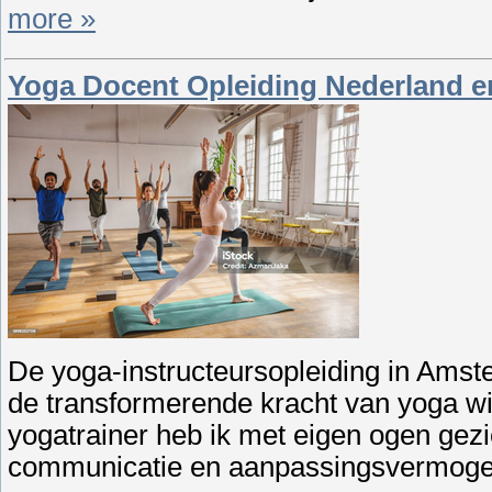
more »
Yoga Docent Opleiding Nederland en
De yoga-instructeursopleiding in Amst
de transformerende kracht van yoga wil
yogatrainer heb ik met eigen ogen gezi
communicatie en aanpassingsvermogen