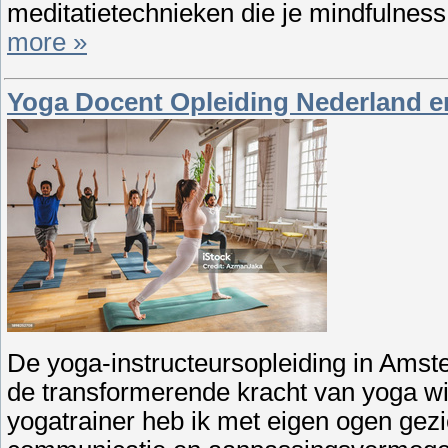
meditatietechnieken die je mindfulness
more »
Yoga Docent Opleiding Nederland en
De yoga-instructeursopleiding in Amst
de transformerende kracht van yoga wil
yogatrainer heb ik met eigen ogen gezi