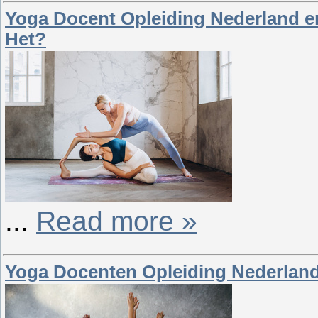
Yoga Docent Opleiding Nederland en
Het?
...
Read more »
Yoga Docenten Opleiding Nederland 