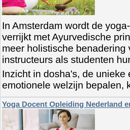
In Amsterdam wordt de yoga-
verrijkt met Ayurvedische pr
meer holistische benadering
instructeurs als studenten h
Inzicht in dosha's, de unieke
emotionele welzijn bepalen, 
Yoga Docent Opleiding Nederland en