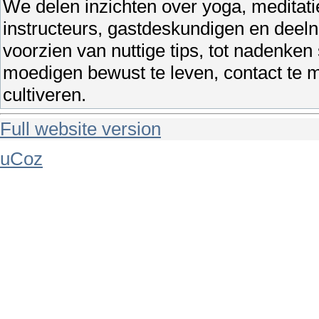
We delen inzichten over yoga, meditatie
instructeurs, gastdeskundigen en deeln
voorzien van nuttige tips, tot nadenke
moedigen bewust te leven, contact te ma
cultiveren.
Full website version
uCoz