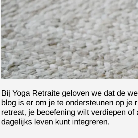
Bij Yoga Retraite geloven we dat de we
blog is er om je te ondersteunen op je r
retreat, je beoefening wilt verdiepen of
dagelijks leven kunt integreren.